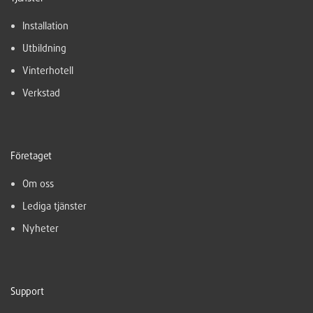
Installation
Utbildning
Vinterhotell
Verkstad
Företaget
Om oss
Lediga tjänster
Nyheter
Support