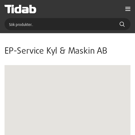
EP-Service Kyl & Maskin AB