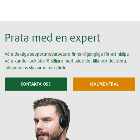
Prata med en expert
Våra duktiga supportmedarbetare finns tillgängliga för att hjälpa
våra kunder och återförsäljare med både det lilla och det stora.
Tillsammans skapar vi mervärde.
KONTAKTA OSS
HJÄLPCENTRAL