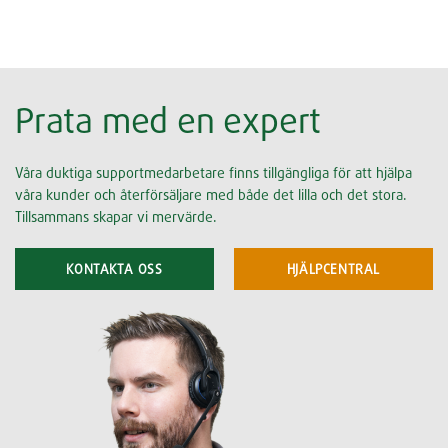
Prata med en expert
Våra duktiga supportmedarbetare finns tillgängliga för att hjälpa
våra kunder och återförsäljare med både det lilla och det stora.
Tillsammans skapar vi mervärde.
KONTAKTA OSS
HJÄLPCENTRAL