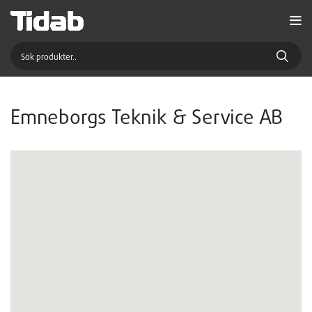
Emneborgs Teknik & Service AB