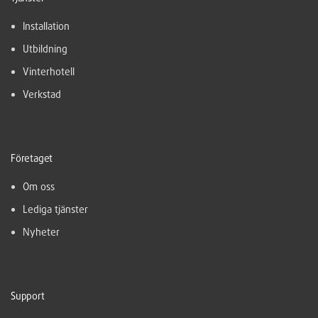
Installation
Utbildning
Vinterhotell
Verkstad
Företaget
Om oss
Lediga tjänster
Nyheter
Support