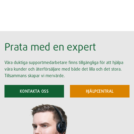
Prata med en expert
Våra duktiga supportmedarbetare finns tillgängliga för att hjälpa
våra kunder och återförsäljare med både det lilla och det stora.
Tillsammans skapar vi mervärde.
KONTAKTA OSS
HJÄLPCENTRAL