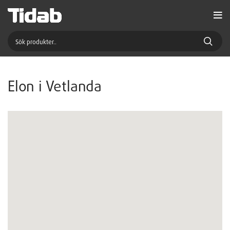
Elon i Vetlanda