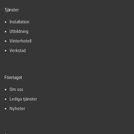
Tjänster
Installation
Utbildning
Vinterhotell
Verkstad
Företaget
Om oss
Lediga tjänster
Nyheter