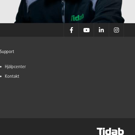
Support
Hjälpcenter
Kontakt