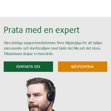
Prata med en expert
Våra duktiga supportmedarbetare finns tillgängliga för att hjälpa
våra kunder och återförsäljare med både det lilla och det stora.
Tillsammans skapar vi mervärde.
KONTAKTA OSS
HJÄLPCENTRAL