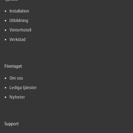
Installation
Utbildning
Vinterhotell
Verkstad
Företaget
Om oss
Lediga tjänster
Nyheter
Support