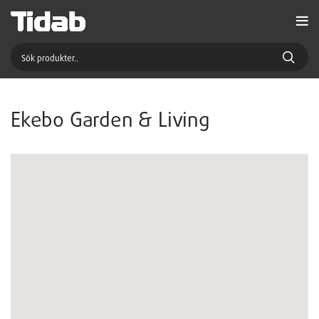
Ekebo Garden & Living