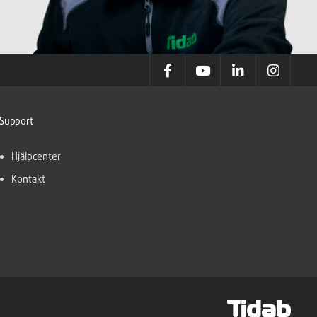
Support
Hjälpcenter
Kontakt