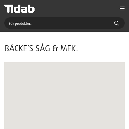
BÄCKE’S SÅG & MEK.