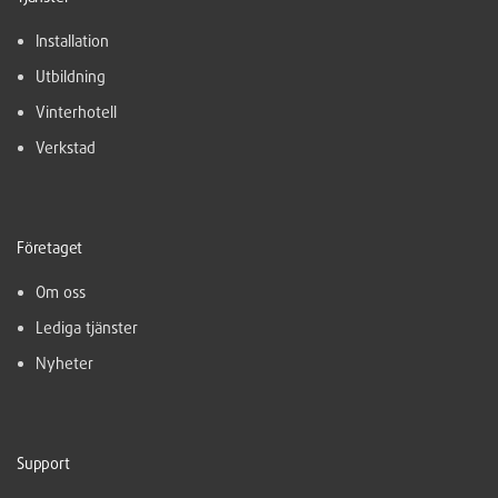
Installation
Utbildning
Vinterhotell
Verkstad
Företaget
Om oss
Lediga tjänster
Nyheter
Support