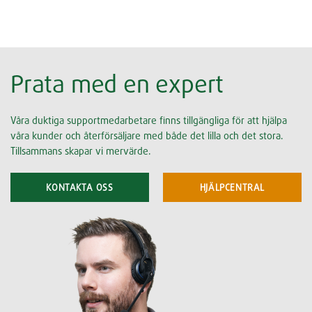
Prata med en expert
Våra duktiga supportmedarbetare finns tillgängliga för att hjälpa
våra kunder och återförsäljare med både det lilla och det stora.
Tillsammans skapar vi mervärde.
KONTAKTA OSS
HJÄLPCENTRAL