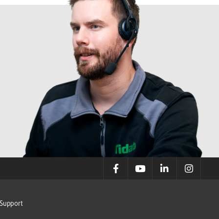
Support