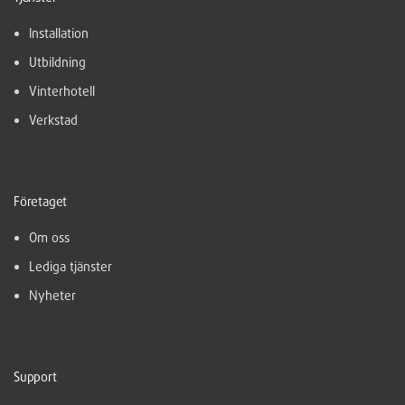
Installation
Utbildning
Vinterhotell
Verkstad
Företaget
Om oss
Lediga tjänster
Nyheter
Support