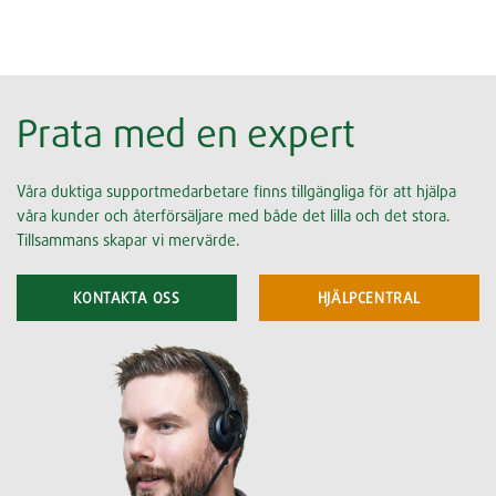
Prata med en expert
Våra duktiga supportmedarbetare finns tillgängliga för att hjälpa
våra kunder och återförsäljare med både det lilla och det stora.
Tillsammans skapar vi mervärde.
KONTAKTA OSS
HJÄLPCENTRAL