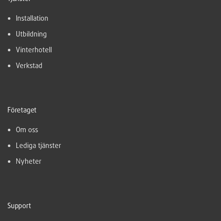
Installation
Utbildning
Vinterhotell
Verkstad
Företaget
Om oss
Lediga tjänster
Nyheter
Support