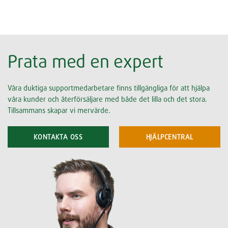
Prata med en expert
Våra duktiga supportmedarbetare finns tillgängliga för att hjälpa
våra kunder och återförsäljare med både det lilla och det stora.
Tillsammans skapar vi mervärde.
KONTAKTA OSS
HJÄLPCENTRAL